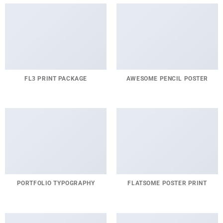
FL3 PRINT PACKAGE
AWESOME PENCIL POSTER
PORTFOLIO TYPOGRAPHY
FLATSOME POSTER PRINT