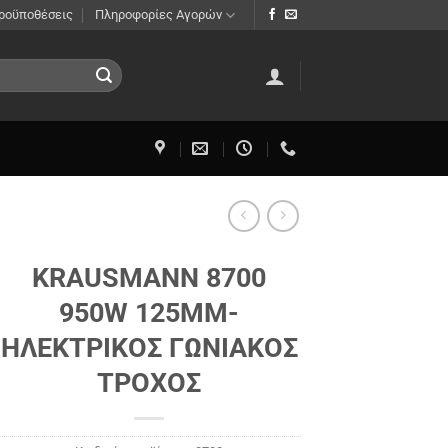
Προϋποθέσεις
Πληροφορίες Αγορών
KRAUSMANN 8700
950W 125MM-
ΗΛΕΚΤΡΙΚΟΣ ΓΩΝΙΑΚΟΣ
ΤΡΟΧΟΣ