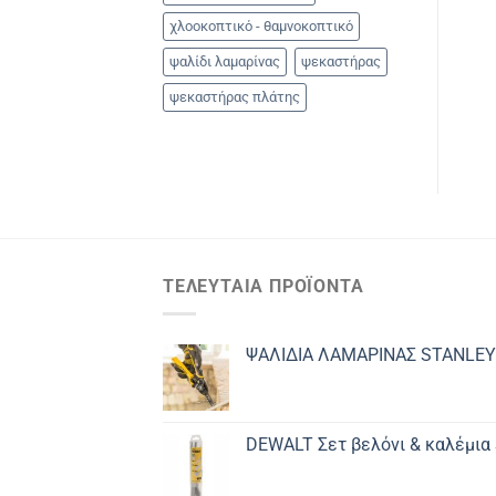
χλοοκοπτικό - θαμνοκοπτικό
ψαλίδι λαμαρίνας
ψεκαστήρας
ψεκαστήρας πλάτης
ΤΕΛΕΥΤΑΊΑ ΠΡΟΪΌΝΤΑ
ΨΑΛΙΔΙΑ ΛΑΜΑΡΙΝΑΣ STANLEY
DEWALT Σετ βελόνι & καλέμια