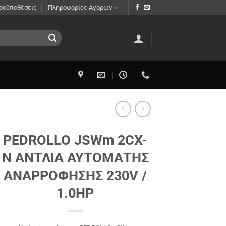
Προϋποθέσεις
Πληροφορίες Αγορών
PEDROLLO JSWm 2CX-
N ΑΝΤΛΙΑ ΑΥΤΟΜΑΤΗΣ
ΑΝΑΡΡΟΦΗΣΗΣ 230V /
1.0HP