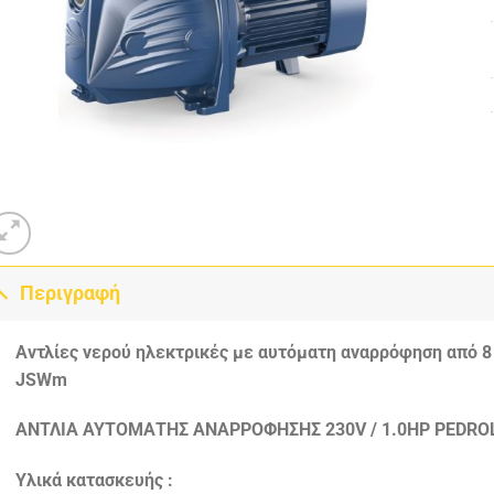
Περιγραφή
Αντλίες νερού ηλεκτρικές με αυτόματη αναρρόφηση από 
JSWm
ΑΝΤΛΙΑ ΑΥΤΟΜΑΤΗΣ ΑΝΑΡΡΟΦΗΣΗΣ 230V / 1.0HP PEDROL
Υλικά κατασκευής :