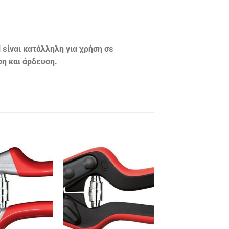
ίναι κατάλληλη για χρήση σε
ση και άρδευση.