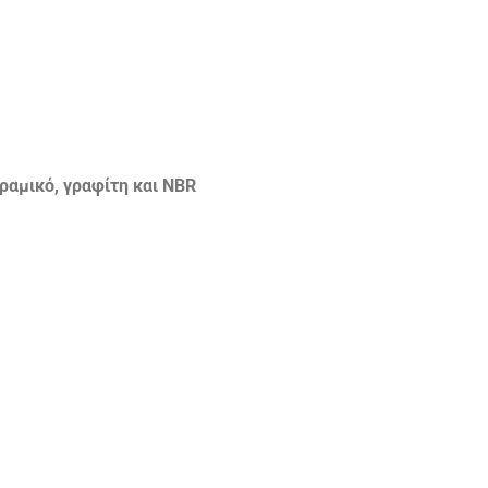
ραμικό, γραφίτη και NBR