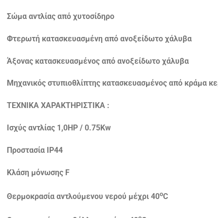
Σώμα αντλίας από χυτοσίδηρο
Φτερωτή κατασκευασμένη από ανοξείδωτο χάλυβα
Άξονας κατασκευασμένος από ανοξείδωτο χάλυβα
Μηχανικός στυπιοθλίπτης κατασκευασμένος από κράμα κε
ΤΕΧΝΙΚΑ ΧΑΡΑΚΤΗΡΙΣΤΙΚΑ :
Ισχύς αντλίας 1,0HP / 0.75Kw
Προστασία IP44
Κλάση μόνωσης F
o
Θερμοκρασία αντλούμενου νερού μέχρι 40
C
o