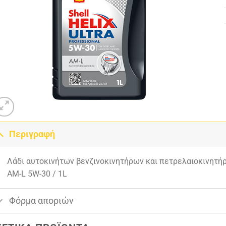
Περιγραφή
Λάδι αυτοκινήτων βενζινοκινητήρων και πετρελαιοκινητ
AM-L 5W-30 / 1L
Φόρμα αποριών