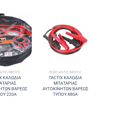
AUTO/MOTO
ΕΊΔΗ AUTO/MOTO
X ΚΑΛΩΔΙΑ
TACTIX ΚΑΛΩΔΙΑ
ΑΤΑΡΙΑΣ
ΜΠΑΤΑΡΙΑΣ
ΗΤΩΝ ΒΑΡΕΩΣ
ΑΥΤΟΚΙΝΗΤΩΝ ΒΑΡΕΩΣ
ΟΥ 220A
ΤΥΠΟΥ 480A