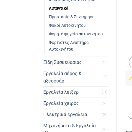
Λιπαντικά
Προστασία & Συντήρηση
Φακοί Αυτοκινήτου
Φορητό ψυγείο αυτοκινήτου
Φορτιστές Αναπτήρα
Αυτοκινήτου
Είδη Συσκευασίας
(15)
Εργαλεία αέρος &
(5)
αξεσουάρ
Εργαλεία λέιζερ
(11)
Εργαλεία χειρός
(59)
Ηλεκτρικά εργαλεία
(57)
Μηχανήματα & Εργαλεία
(50)