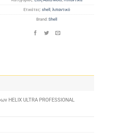
Ετικέτες:
shell
,
λιπαντικό
Brand:
Shell
ήρων HELIX ULTRA PROFESSIONAL