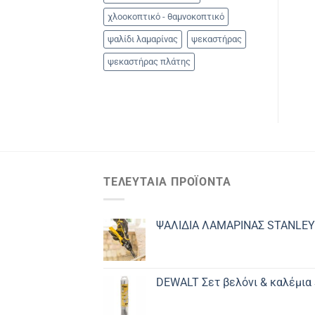
χλοοκοπτικό - θαμνοκοπτικό
ψαλίδι λαμαρίνας
ψεκαστήρας
ψεκαστήρας πλάτης
ΤΕΛΕΥΤΑΊΑ ΠΡΟΪΌΝΤΑ
ΨΑΛΙΔΙΑ ΛΑΜΑΡΙΝΑΣ STANLEY
DEWALT Σετ βελόνι & καλέμια