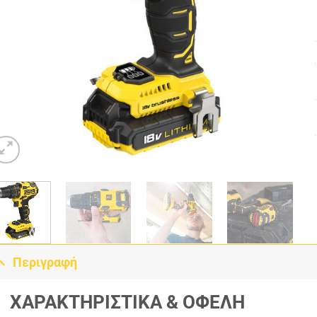
Περιγραφή
ΧΑΡΑΚΤΗΡΙΣΤΙΚΑ & ΟΦΕΛΗ