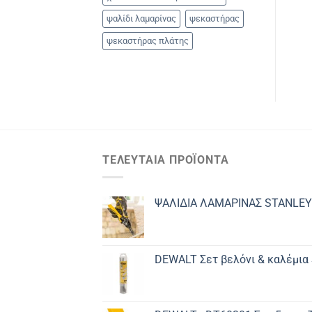
ψαλίδι λαμαρίνας
ψεκαστήρας
ψεκαστήρας πλάτης
ΤΕΛΕΥΤΑΊΑ ΠΡΟΪΌΝΤΑ
ΨΑΛΙΔΙΑ ΛΑΜΑΡΙΝΑΣ STANLEY
DEWALT Σετ βελόνι & καλέμια