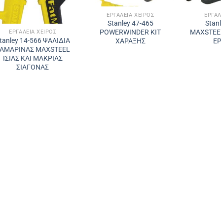
ΕΡΓΑΛΕΊΑ ΧΕΙΡΌΣ
ΕΡΓΑΛ
Stanley 47-465
Stan
POWERWINDER ΚΙΤ
MAXSTEEL
ΕΡΓΑΛΕΊΑ ΧΕΙΡΌΣ
tanley 14-566 ΨΑΛΙΔΙΑ
ΧΑΡΑΞΗΣ
ΕΡ
ΑΜΑΡΙΝΑΣ MAXSTEEL
ΙΣΙΑΣ ΚΑΙ ΜΑΚΡΙΑΣ
ΣΙΑΓΟΝΑΣ