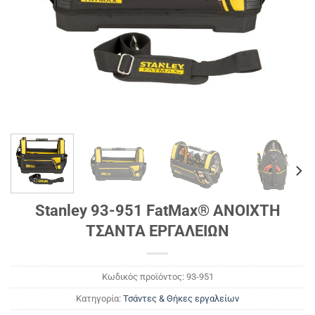
Stanley 93-951 FatMax® ΑΝΟΙΧΤΗ
ΤΣΑΝΤΑ ΕΡΓΑΛΕΙΩΝ
Κωδικός προϊόντος:
93-951
Κατηγορία:
Τσάντες & Θήκες εργαλείων