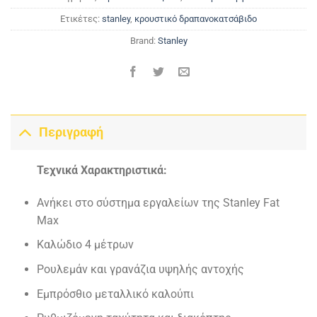
Ετικέτες:
stanley
,
κρουστικό δραπανοκατσάβιδο
Brand:
Stanley
Περιγραφή
Τεχνικά Χαρακτηριστικά:
Ανήκει στο σύστημα εργαλείων της Stanley Fat
Max
Καλώδιο 4 μέτρων
Ρουλεμάν και γρανάζια υψηλής αντοχής
Εμπρόσθιο μεταλλικό καλούπι