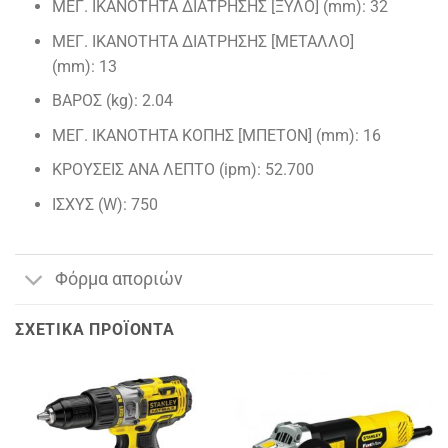
ΜΕΓ. ΙΚΑΝΟΤΗΤΑ ΔΙΑΤΡΗΣΗΣ [ΞΥΛΟ] (mm): 32
ΜΕΓ. ΙΚΑΝΟΤΗΤΑ ΔΙΑΤΡΗΣΗΣ [ΜΕΤΑΛΛΟ]
(mm): 13
ΒΑΡΟΣ (kg): 2.04
ΜΕΓ. ΙΚΑΝΟΤΗΤΑ ΚΟΠΗΣ [ΜΠΕΤΟΝ] (mm): 16
ΚΡΟΥΣΕΙΣ ΑΝΑ ΛΕΠΤΟ (ipm): 52.700
ΙΣΧΥΣ (W): 750
Φόρμα αποριών
ΣΧΕΤΙΚΆ ΠΡΟΪΌΝΤΑ