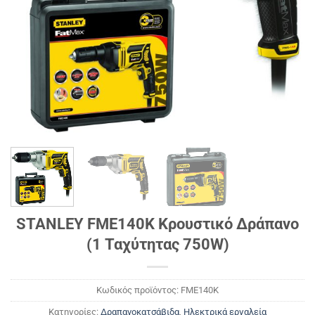
STANLEY FME140K Κρουστικό Δράπανο
(1 Ταχύτητας 750W)
Κωδικός προϊόντος:
FME140K
Κατηγορίες:
Δραπανοκατσάβιδα
,
Ηλεκτρικά εργαλεία