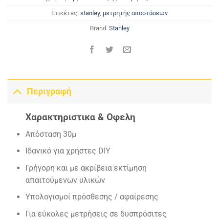
Ετικέτες:
stanley
,
μετρητής αποστάσεων
Brand:
Stanley
Περιγραφή
Χαρακτηριστικα & Οφελη
Απόσταση 30μ
Ιδανικό για χρήστες DIY
Γρήγορη και με ακρίβεια εκτίμηση
απαιτούμενων υλικών
Υπολογισμοί πρόσθεσης / αφαίρεσης
Για εύκολες μετρήσεις σε δυσπρόσιτες