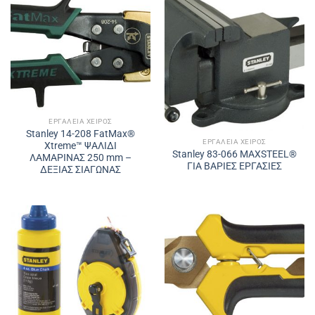
ΕΡΓΑΛΕΊΑ ΧΕΙΡΌΣ
Stanley 14-208 FatMax®
ΕΡΓΑΛΕΊΑ ΧΕΙΡΌΣ
Xtreme™ ΨΑΛΙΔΙ
Stanley 83-066 MAXSTEEL®
ΛΑΜΑΡΙΝΑΣ 250 mm –
ΓΙΑ ΒΑΡΙΕΣ ΕΡΓΑΣΙΕΣ
ΔΕΞΙΑΣ ΣΙΑΓΩΝΑΣ