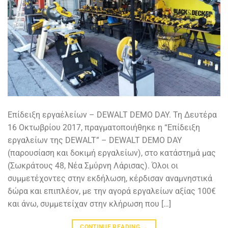
Επίδειξη εργαέλείων – DEWALT DEMO DAY. Τη Δευτέρα
16 Οκτωβρίου 2017, πραγματοποιήθηκε η “Επίδειξη
εργαλείων της DEWALT” – DEWALT DEMO DAY
(παρουσίαση και δοκιμή εργαλείων), στο κατάστημά μας
(Σωκράτους 48, Νέα Σμύρνη Λάρισας). Όλοι οι
συμμετέχοντες στην εκδήλωση, κέρδισαν αναμνηστικά
δώρα και επιπλέον, με την αγορά εργαλείων αξίας 100€
και άνω, συμμετείχαν στην κλήρωση που […]
CONTINUE READING
→