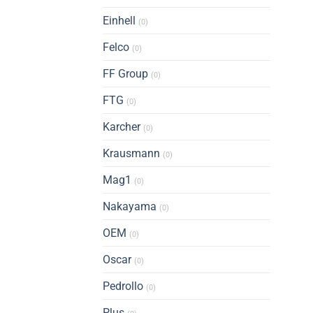
Einhell
(0)
Felco
(0)
FF Group
(0)
FTG
(0)
Karcher
(0)
Krausmann
(0)
Mag1
(0)
Nakayama
(0)
OEM
(0)
Oscar
(0)
Pedrollo
(0)
Plus