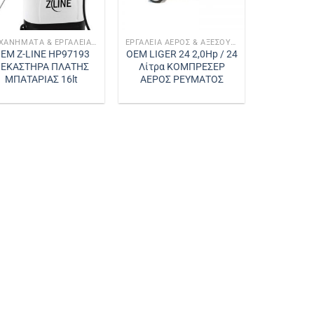
ΜΗΧΑΝΉΜΑΤΑ & ΕΡΓΑΛΕΊΑ ΚΉΠΟΥ
ΕΡΓΑΛΕΊΑ ΑΈΡΟΣ & ΑΞΕΣΟΥΆΡ
EM Z-LINE HP97193
OEM LIGER 24 2,0Hp / 24
ΕΚΑΣΤΗΡΑ ΠΛΑΤΗΣ
Λίτρα ΚΟΜΠΡΕΣΕΡ
ΜΠΑΤΑΡΙΑΣ 16lt
ΑΕΡΟΣ ΡΕΥΜΑΤΟΣ