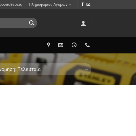
Προϋποθέσεις
Πληροφορίες Αγορών