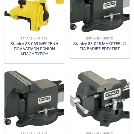
ΕΡΓΑΛΕΊΑ ΧΕΙΡΌΣ
ΕΡΓΑΛΕΊΑ ΧΕΙΡΌΣ
Stanley 83-069 ΜΕΓΓΕΝΗ
Stanley 83-068 MAXSTEEL®
ΠΟΛΛΑΠΛΩΝ ΓΩΝΙΩΝ
ΓΙΑ ΒΑΡΙΕΣ ΕΡΓΑΣΙΕΣ
ΑΠΛΟΥ ΤΥΠΟΥ
ΕΡΓΑΛΕΊΑ ΧΕΙΡΌΣ
ΕΡΓΑΛΕΊΑ ΧΕΙΡΌΣ