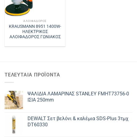
ΑΛΟΙΦΑΔΌΡΟΣ
KRAUSMANN 8951 1400W-
ΗΛΕΚΤΡΙΚΟΣ
ΑΛΟΙΦΑΔΟΡΟΣ ΓΩΝΙΑΚΟΣ
ΤΕΛΕΥΤΑΊΑ ΠΡΟΪΌΝΤΑ
ΨΑΛΙΔΙΑ ΛΑΜΑΡΙΝΑΣ STANLEY FMHT73756-0
ΙΣΙΑ 250mm
DEWALT Σετ βελόνι & καλέμια SDS-Plus 3τμχ
DT60330