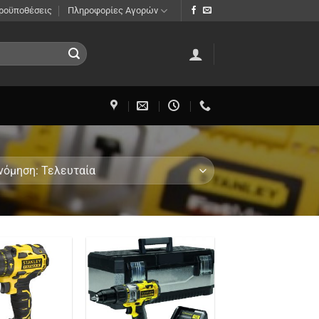
Προϋποθέσεις
Πληροφορίες Αγορών