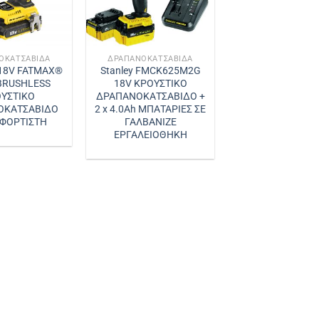
ΟΚΑΤΣΆΒΙΔΑ
ΔΡΑΠΑΝΟΚΑΤΣΆΒΙΔΑ
18V FATMAX®
Stanley FMCK625M2G
BRUSHLESS
18V ΚΡΟΥΣΤΙΚΟ
ΥΣΤΙΚΟ
ΔΡΑΠΑΝΟΚΑΤΣΑΒΙΔΟ +
ΟΚΑΤΣΑΒΙΔΟ
2 x 4.0Ah ΜΠΑΤΑΡΙΕΣ ΣΕ
 ΦΟΡΤΙΣΤΗ
ΓΑΛΒΑΝΙΖΕ
ΕΡΓΑΛΕΙΟΘΗΚΗ