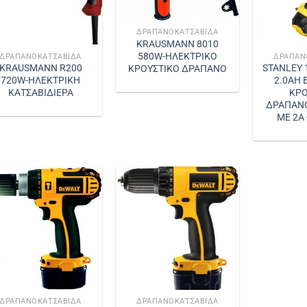
ΔΡΑΠΑΝΟΚΑΤΣΆΒΙΔΑ
KRAUSMANN 8010
580W-ΗΛΕΚΤΡΙΚΟ
ΔΡΑΠΑΝΟΚΑΤΣΆΒΙΔΑ
ΔΡΑΠΑΝ
KRAUSMANN R200
STANLEY 
ΚΡΟΥΣΤΙΚΟ ΔΡΑΠΑΝΟ
720W-ΗΛΕΚΤΡΙΚΗ
2.0AH 
ΚΑΤΣΑΒΙΔΙΕΡΑ
ΚΡΟ
ΔΡΑΠΑΝ
ΜΕ 2A
ΔΡΑΠΑΝΟΚΑΤΣΆΒΙΔΑ
ΔΡΑΠΑΝΟΚΑΤΣΆΒΙΔΑ