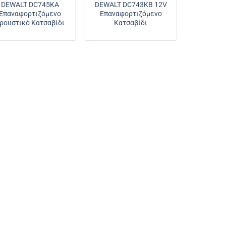
DEWALT DC745KA
DEWALT DC743KB 12V
Επαναφορτιζόμενο
Επαναφορτιζόμενο
ρουστικό Κατσαβίδι
Κατσαβίδι