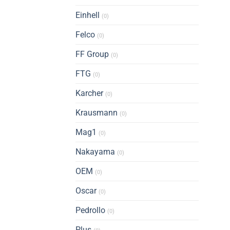
Einhell
(0)
Felco
(0)
FF Group
(0)
FTG
(0)
Karcher
(0)
Krausmann
(0)
Mag1
(0)
Nakayama
(0)
OEM
(0)
Oscar
(0)
Pedrollo
(0)
Plus