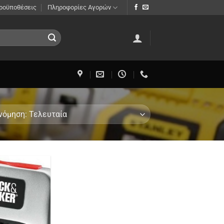
Προϋποθέσεις
Πληροφορίες Αγορών