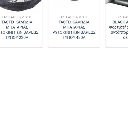
ΕΊΔΗ AUTO/MOTO
ΕΊΔΗ AUTO/MOTO
ΕΊΔΗ 
TACTIX ΚΑΛΩΔΙΑ
TACTIX ΚΑΛΩΔΙΑ
BLACK 
ΜΠΑΤΑΡΙΑΣ
ΜΠΑΤΑΡΙΑΣ
Φορτιστής
ΥΤΟΚΙΝΗΤΩΝ ΒΑΡΕΩΣ
ΑΥΤΟΚΙΝΗΤΩΝ ΒΑΡΕΩΣ
αντάπτορ
ΤΥΠΟΥ 220A
ΤΥΠΟΥ 480A
σε